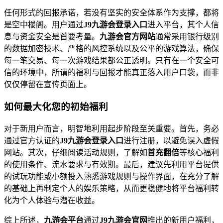
任何形式的回报承诺，若没有坚实的安全体系作为支撑，都将
是空中楼阁。用户通过
J9九游会登录入口
进入平台，其个人信
息与资金安全是首要考量。
九游会官方网站
通常采用银行级别
的数据加密技术、严格的风控系统以及公平的游戏算法，确保
每一笔交易、每一次游戏结果都公正透明。只有在一个安全可
信的环境中，所谓的福利与回报才能真正落入用户口袋，而非
仅仅停留在宣传页面上。
如何最大化您的初始福利
对于新用户而言，明智地利用起步阶段至关重要。首先，务必
通过官方认证的
J9九游会登录入口
进行注册，以避免误入虚假
网站。其次，仔细阅读活动规则，了解如
首充翻倍
等核心福利
的使用条件、流水要求与有效期。最后，建议先利用平台提供
的试玩功能或小额投入熟悉游戏规则与操作界面，在充分了解
的基础上再制定个人的娱乐策略，从而更稳健地将平台福利转
化为个人体验与潜在收益。
综上所述，
九游会平台
通过
J9九游会官网
推出的新用户福利，