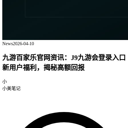
News
2026-04-10
九游百家乐官网资讯：J9九游会登录入口
新用户福利，揭秘高额回报
小
小美笔记