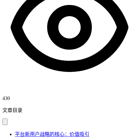
430
文章目录
平台新用户战略的核心：价值吸引