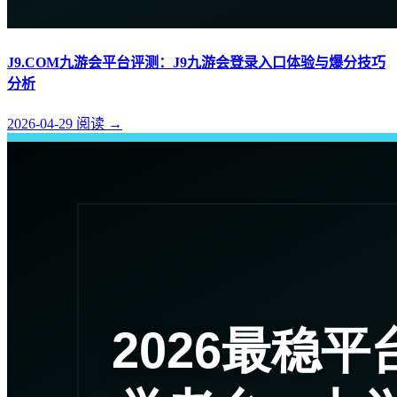
J9.COM九游会平台评测：J9九游会登录入口体验与爆分技巧
分析
2026-04-29
阅读
→